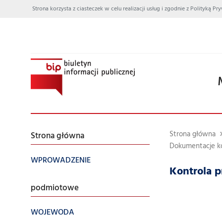
Strona korzysta z ciasteczek w celu realizacji usług i zgodnie z Polityką
Strona główna
Strona główna
Dokumentacje ko
WPROWADZENIE
Kontrola 
podmiotowe
WOJEWODA