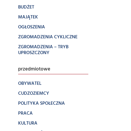
BUDŻET
MAJĄTEK
OGŁOSZENIA
ZGROMADZENIA CYKLICZNE
ZGROMADZENIA – TRYB
UPROSZCZONY
przedmiotowe
OBYWATEL
CUDZOZIEMCY
POLITYKA SPOŁECZNA
PRACA
KULTURA