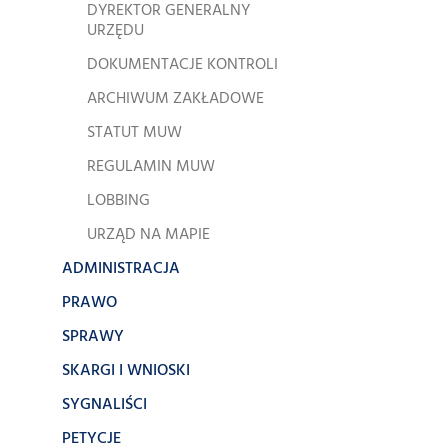
DYREKTOR GENERALNY
URZĘDU
DOKUMENTACJE KONTROLI
ARCHIWUM ZAKŁADOWE
STATUT MUW
REGULAMIN MUW
LOBBING
URZĄD NA MAPIE
ADMINISTRACJA
PRAWO
SPRAWY
SKARGI I WNIOSKI
SYGNALIŚCI
PETYCJE