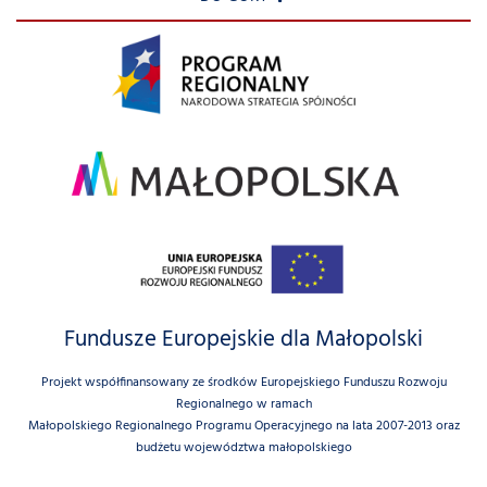
Fundusze Europejskie dla Małopolski
Projekt współfinansowany ze środków Europejskiego Funduszu Rozwoju
Regionalnego w ramach
Małopolskiego Regionalnego Programu Operacyjnego na lata 2007-2013 oraz
budżetu województwa małopolskiego