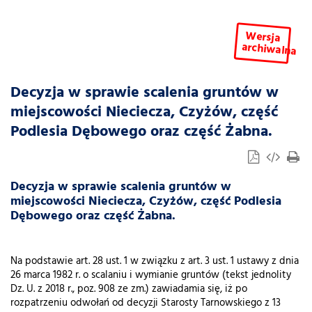
Wersja
archiwalna
Decyzja w sprawie scalenia gruntów w
miejscowości Nieciecza, Czyżów, część
Podlesia Dębowego oraz część Żabna.
Decyzja w sprawie scalenia gruntów w
miejscowości Nieciecza, Czyżów, część Podlesia
Dębowego oraz część Żabna.
Na podstawie art. 28 ust. 1 w związku z art. 3 ust. 1 ustawy z dnia
26 marca 1982 r. o scalaniu i wymianie gruntów (tekst jednolity
Dz. U. z 2018 r., poz. 908 ze zm.) zawiadamia się, iż po
rozpatrzeniu odwołań od decyzji Starosty Tarnowskiego z 13