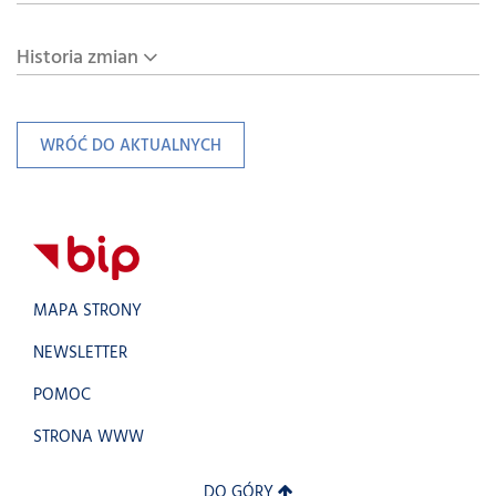
Historia zmian
WRÓĆ DO AKTUALNYCH
MAPA STRONY
NEWSLETTER
POMOC
STRONA WWW
DO GÓRY