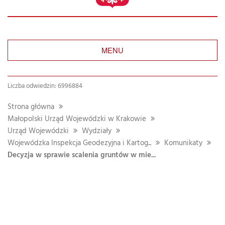
MENU
Liczba odwiedzin: 6996884
Strona główna
Małopolski Urząd Wojewódzki w Krakowie
Urząd Wojewódzki
Wydziały
Wojewódzka Inspekcja Geodezyjna i Kartog...
Komunikaty
Decyzja w sprawie scalenia gruntów w mie...