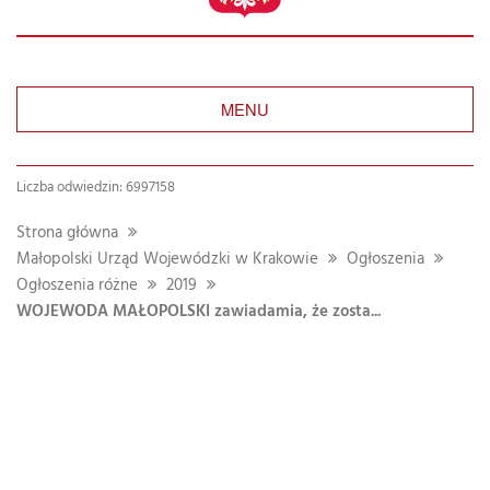
MENU
Liczba odwiedzin: 6997158
Strona główna
Małopolski Urząd Wojewódzki w Krakowie
Ogłoszenia
Ogłoszenia różne
2019
WOJEWODA MAŁOPOLSKI zawiadamia, że zosta...