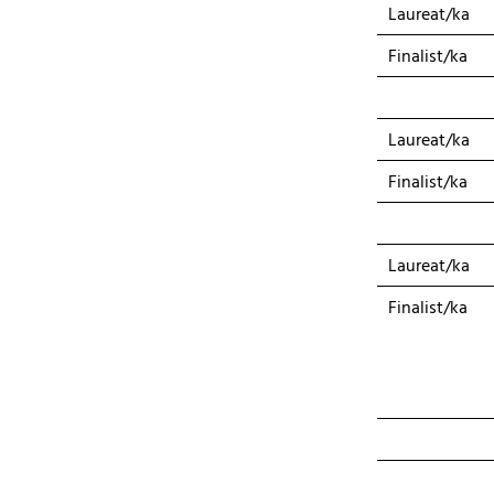
Laureat/ka
Finalist/ka
Laureat/ka
Finalist/ka
Laureat/ka
Finalist/ka