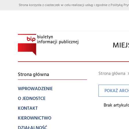
Strona korzysta z ciasteczek w celu realizacji usług i zgodnie z Polityką
MIEJ
Strona główna
Strona główna
WPROWADZENIE
POKAŻ ARC
O JEDNOSTCE
Brak artyku
KONTAKT
KIEROWNICTWO
DZIAŁALNOŚĆ