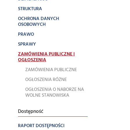
STRUKTURA
OCHRONA DANYCH
OSOBOWYCH
PRAWO
SPRAWY
ZAMÓWIENIA PUBLICZNE I
OGŁOSZENIA
ZAMÓWIENIA PUBLICZNE
OGŁOSZENIA RÓŻNE
OGŁOSZENIA O NABORZE NA
WOLNE STANOWISKA
Dostępność
RAPORT DOSTĘPNOŚCI