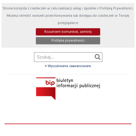
Strona korzysta z ciasteczek w celu realizacji usług i zgodnie z Polityką Prywatności.
Możesz określić warunki przechowywania lub dostępu do ciasteczek w Twojej
przeglądarce.
Rozumiem komunikat, zamknij
Polityka prywatności
Wyszukiwanie zaawansowane