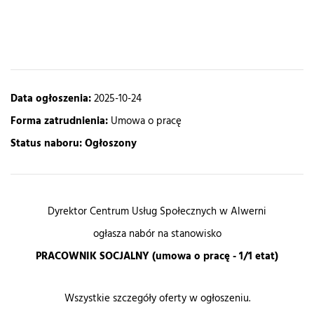
Data ogłoszenia:
2025-10-24
Forma zatrudnienia:
Umowa o pracę
Status naboru:
Ogłoszony
Dyrektor Centrum Usług Społecznych w Alwerni
ogłasza nabór na stanowisko
PRACOWNIK SOCJALNY (umowa o pracę - 1/1 etat)
Wszystkie szczegóły oferty w ogłoszeniu.