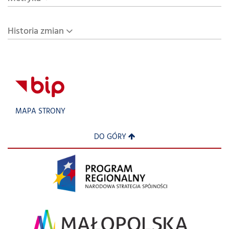
Historia zmian
MAPA STRONY
DO GÓRY