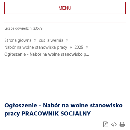
MENU
Liczba odwiedzin: 23579
Strona główna
cus_alwernia
Nabór na wolne stanowiska pracy
2025
Ogłoszenie - Nabór na wolne stanowisko p...
Ogłoszenie - Nabór na wolne stanowisko
pracy PRACOWNIK SOCJALNY