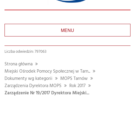
MENU
Liczba odwiedzin: 797063
Strona główna
Miejski Ośrodek Pomocy Społecznej w Tarn...
Dokumenty wg kategorii
MOPS Tarnów
Zarządzenia Dyrektora MOPS
Rok 2017
Zarządzenie Nr 19/2017 Dyrektora Miejski...