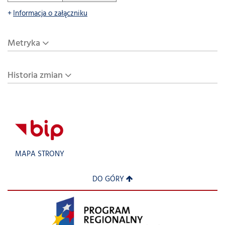
Informacja o załączniku
Metryka
Historia zmian
MAPA STRONY
DO GÓRY