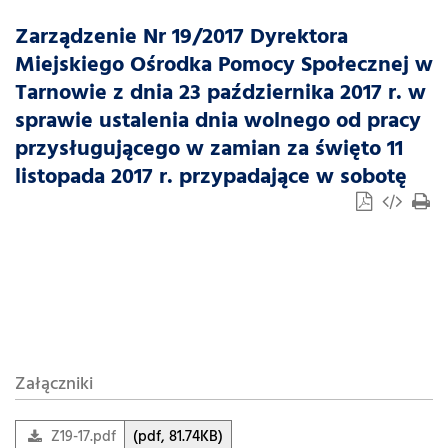
Zarządzenie Nr 19/2017 Dyrektora
Miejskiego Ośrodka Pomocy Społecznej w
Tarnowie z dnia 23 października 2017 r. w
sprawie ustalenia dnia wolnego od pracy
przysługującego w zamian za święto 11
listopada 2017 r. przypadające w sobotę
Załączniki
Z19-17.pdf
(pdf, 81.74KB)