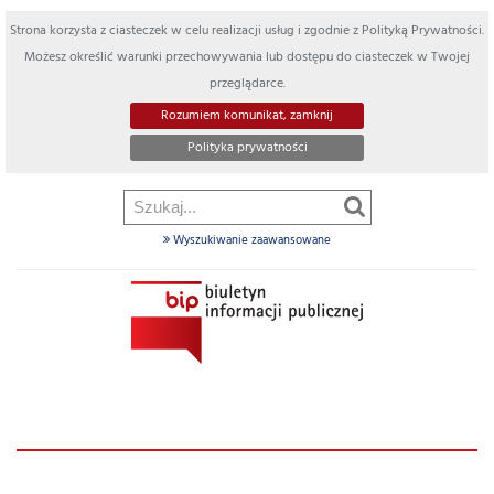
Strona korzysta z ciasteczek w celu realizacji usług i zgodnie z Polityką Prywatności.
Możesz określić warunki przechowywania lub dostępu do ciasteczek w Twojej
przeglądarce.
Rozumiem komunikat, zamknij
Polityka prywatności
Wyszukiwanie zaawansowane