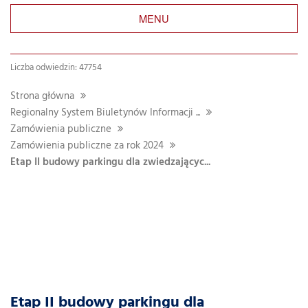
MENU
Liczba odwiedzin: 47754
Strona główna
Regionalny System Biuletynów Informacji ...
Zamówienia publiczne
Zamówienia publiczne za rok 2024
Etap II budowy parkingu dla zwiedzającyc...
Etap II budowy parkingu dla