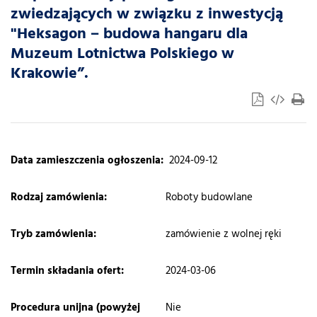
zwiedzających w związku z inwestycją
"Heksagon – budowa hangaru dla
Muzeum Lotnictwa Polskiego w
Krakowie”.
Data zamieszczenia ogłoszenia:
2024-09-12
​Rodzaj zamówienia:
Roboty budowlane
Tryb zamówienia:
zamówienie z wolnej ręki
Termin składania ofert:
2024-03-06
Procedura unijna (powyżej
Nie