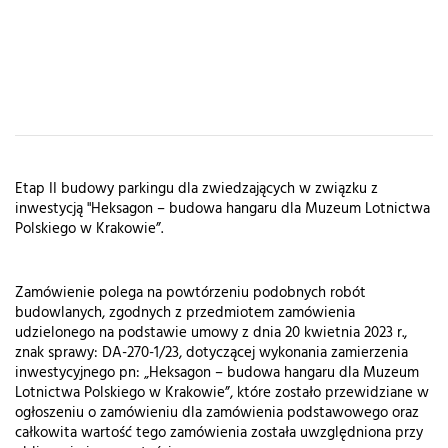
Etap II budowy parkingu dla zwiedzających w związku z
inwestycją "Heksagon – budowa hangaru dla Muzeum Lotnictwa
Polskiego w Krakowie”.
Zamówienie polega na powtórzeniu podobnych robót
budowlanych, zgodnych z przedmiotem zamówienia
udzielonego na podstawie umowy z dnia 20 kwietnia 2023 r.,
znak sprawy: DA-270-1/23, dotyczącej wykonania zamierzenia
inwestycyjnego pn: „Heksagon – budowa hangaru dla Muzeum
Lotnictwa Polskiego w Krakowie”, które zostało przewidziane w
ogłoszeniu o zamówieniu dla zamówienia podstawowego oraz
całkowita wartość tego zamówienia została uwzględniona przy