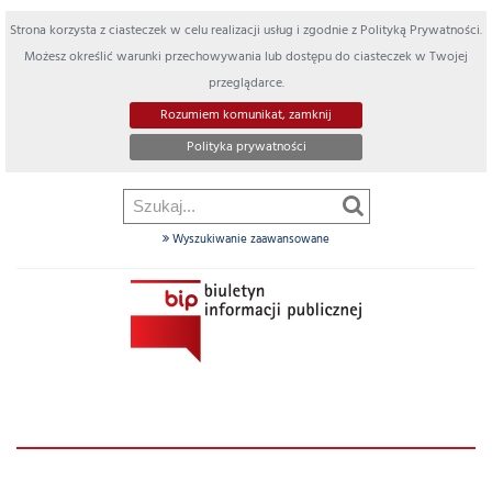
Strona korzysta z ciasteczek w celu realizacji usług i zgodnie z Polityką Prywatności.
Możesz określić warunki przechowywania lub dostępu do ciasteczek w Twojej
przeglądarce.
Rozumiem komunikat, zamknij
Polityka prywatności
Wyszukiwanie zaawansowane