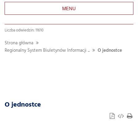
MENU
Liczba odwiedzin: 11610
Strona główna
Regionalny System Biuletynów Informacji ...
O jednostce
O jednostce