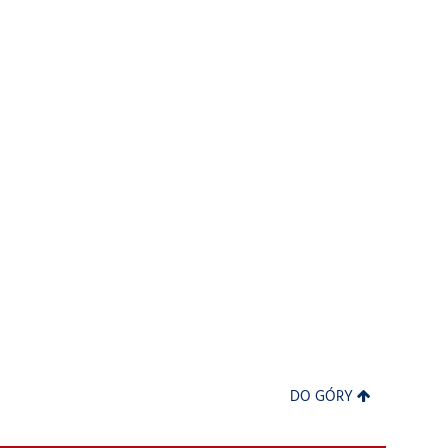
DO GÓRY