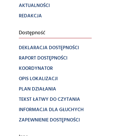
AKTUALNOŚCI
REDAKCJA
Dostępność
DEKLARACJA DOSTĘPNOŚCI
RAPORT DOSTĘPNOŚCI
KOORDYNATOR
OPIS LOKALIZACJI
PLAN DZIAŁANIA
TEKST ŁATWY DO CZYTANIA
INFORMACJA DLA GŁUCHYCH
ZAPEWNIENIE DOSTĘPNOŚCI