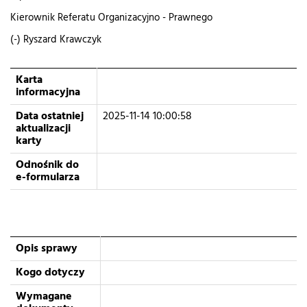
Kierownik Referatu Organizacyjno - Prawnego
(-) Ryszard Krawczyk
Karta
informacyjna
Data ostatniej
2025-11-14 10:00:58
aktualizacji
karty
Odnośnik do
e-formularza
Opis sprawy
Kogo dotyczy
Wymagane