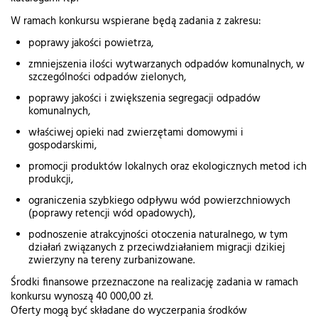
W ramach konkursu wspierane będą zadania z zakresu:
poprawy jakości powietrza,
zmniejszenia ilości wytwarzanych odpadów komunalnych, w
szczególności odpadów zielonych,
poprawy jakości i zwiększenia segregacji odpadów
komunalnych,
właściwej opieki nad zwierzętami domowymi i
gospodarskimi,
promocji produktów lokalnych oraz ekologicznych metod ich
produkcji,
ograniczenia szybkiego odpływu wód powierzchniowych
(poprawy retencji wód opadowych),
podnoszenie atrakcyjności otoczenia naturalnego, w tym
działań związanych z przeciwdziałaniem migracji dzikiej
zwierzyny na tereny zurbanizowane.
Środki finansowe przeznaczone na realizację zadania w ramach
konkursu wynoszą 40 000,00 zł.
Oferty mogą być składane do wyczerpania środków