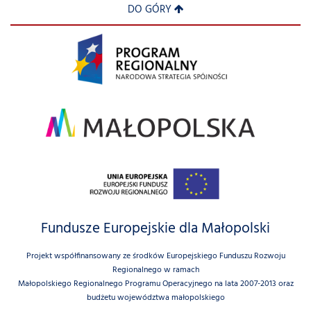
DO GÓRY
Fundusze Europejskie dla Małopolski
Projekt współfinansowany ze środków Europejskiego Funduszu Rozwoju
Regionalnego w ramach
Małopolskiego Regionalnego Programu Operacyjnego na lata 2007-2013 oraz
budżetu województwa małopolskiego