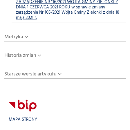
ZARZĄDZENIE NR 116/2021 WÓJTA GMINY ZIELONKI Z
DNIA 1 CZERWCA 2021 ROKU w sprawie zmiany
zarządzenia Nr 105/2021 Wójta Gminy Zielonki z dnia 18
maja 2021 r.
Metryka
Historia zmian
Starsze wersje artykułu
MAPA STRONY