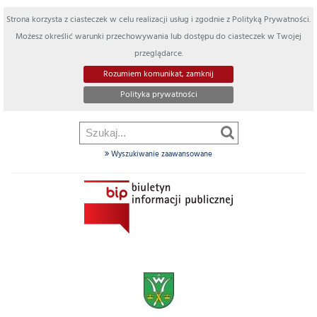
Strona korzysta z ciasteczek w celu realizacji usług i zgodnie z Polityką Prywatności.
Możesz określić warunki przechowywania lub dostępu do ciasteczek w Twojej
przeglądarce.
Rozumiem komunikat, zamknij
Polityka prywatności
Wyszukiwanie zaawansowane