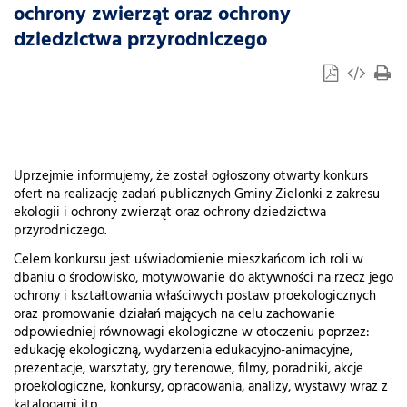
ochrony zwierząt oraz ochrony
dziedzictwa przyrodniczego
Uprzejmie informujemy, że został ogłoszony otwarty konkurs
ofert na realizację zadań publicznych Gminy Zielonki z zakresu
ekologii i ochrony zwierząt oraz ochrony dziedzictwa
przyrodniczego.
Celem konkursu jest uświadomienie mieszkańcom ich roli w
dbaniu o środowisko, motywowanie do aktywności na rzecz jego
ochrony i kształtowania właściwych postaw proekologicznych
oraz promowanie działań mających na celu zachowanie
odpowiedniej równowagi ekologiczne w otoczeniu poprzez:
edukację ekologiczną, wydarzenia edukacyjno-animacyjne,
prezentacje, warsztaty, gry terenowe, filmy, poradniki, akcje
proekologiczne, konkursy, opracowania, analizy, wystawy wraz z
katalogami itp.