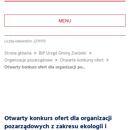
MENU
Liczba odwiedzin: 2279170
Strona główna
BIP Urząd Gminy Zielonki
Organizacje pozarządowe
Otwarte konkursy ofert
Otwarty konkurs ofert dla organizacji po...
Otwarty konkurs ofert dla organizacji
pozarządowych z zakresu ekologii i