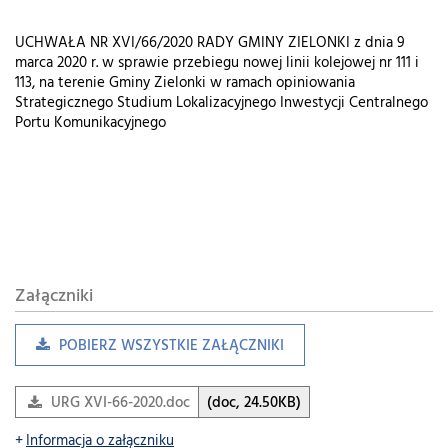
UCHWAŁA NR XVI/66/2020 RADY GMINY ZIELONKI z dnia 9
marca 2020 r. w sprawie przebiegu nowej linii kolejowej nr 111 i
113, na terenie Gminy Zielonki w ramach opiniowania
Strategicznego Studium Lokalizacyjnego Inwestycji Centralnego
Portu Komunikacyjnego
Załączniki
POBIERZ WSZYSTKIE ZAŁĄCZNIKI
URG XVI-66-2020.doc
(doc, 24.50KB)
Informacja o załączniku