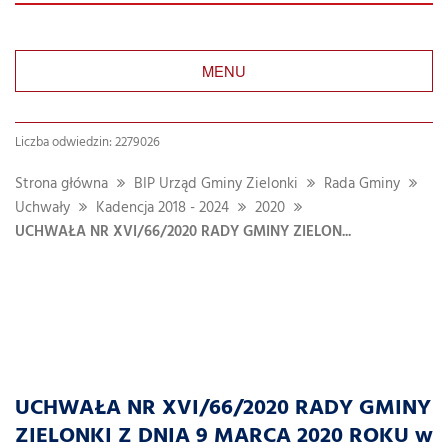
MENU
Liczba odwiedzin: 2279026
Strona główna
BIP Urząd Gminy Zielonki
Rada Gminy
Uchwały
Kadencja 2018 - 2024
2020
UCHWAŁA NR XVI/66/2020 RADY GMINY ZIELON...
UCHWAŁA NR XVI/66/2020 RADY GMINY
ZIELONKI Z DNIA 9 MARCA 2020 ROKU w