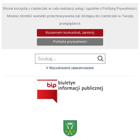
Strona korzysta z ciasteczek w celu realizacji usług i zgodnie z Polityką Prywatności.
Możesz określić warunki przechowywania lub dostępu do ciasteczek w Twojej
przeglądarce.
Rozumiem komunikat, zamknij
Polityka prywatności
Wyszukiwanie zaawansowane