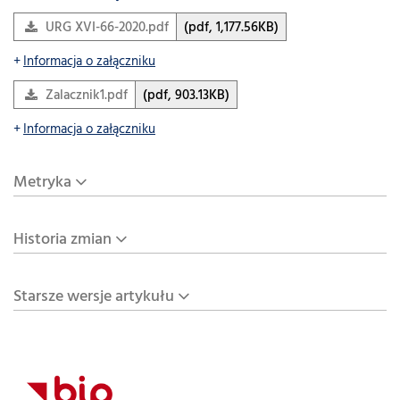
URG XVI-66-2020.pdf
(pdf, 1,177.56KB)
Informacja o załączniku
Zalacznik1.pdf
(pdf, 903.13KB)
Informacja o załączniku
Metryka
Historia zmian
Starsze wersje artykułu