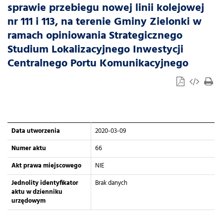
sprawie przebiegu nowej linii kolejowej
nr 111 i 113, na terenie Gminy Zielonki w
ramach opiniowania Strategicznego
Studium Lokalizacyjnego Inwestycji
Centralnego Portu Komunikacyjnego
Data utworzenia
2020-03-09
Numer aktu
66
Akt prawa miejscowego
NIE
Jednolity identyfikator
Brak danych
aktu w dzienniku
urzędowym