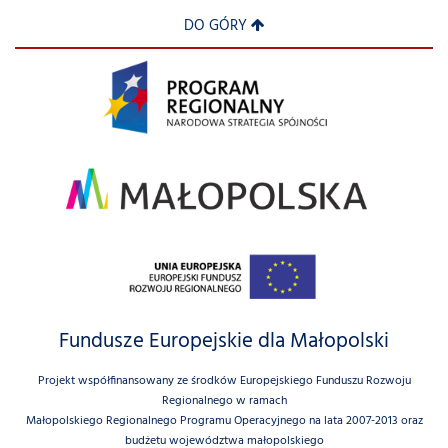
DO GÓRY
Fundusze Europejskie dla Małopolski
Projekt współfinansowany ze środków Europejskiego Funduszu Rozwoju
Regionalnego w ramach
Małopolskiego Regionalnego Programu Operacyjnego na lata 2007-2013 oraz
budżetu województwa małopolskiego