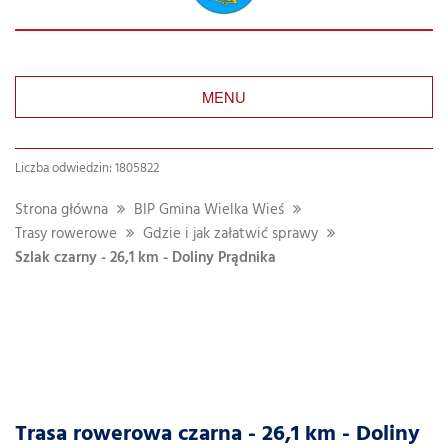
MENU
Liczba odwiedzin: 1805822
Strona główna
BIP Gmina Wielka Wieś
Trasy rowerowe
Gdzie i jak załatwić sprawy
Szlak czarny - 26,1 km - Doliny Prądnika
Trasa rowerowa czarna - 26,1 km - Doliny