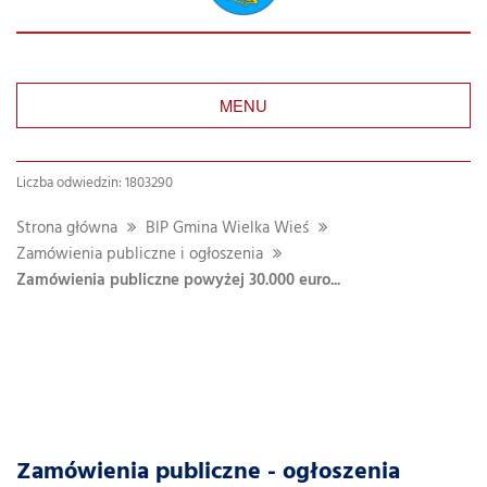
MENU
Liczba odwiedzin: 1803290
Strona główna
BIP Gmina Wielka Wieś
Zamówienia publiczne i ogłoszenia
Zamówienia publiczne powyżej 30.000 euro...
Szukaj
w
dziale
Zamówienia publiczne - ogłoszenia