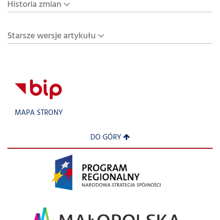
Historia zmian
Starsze wersje artykułu
MAPA STRONY
DO GÓRY