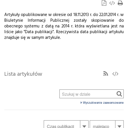
Artykuły opublikowane w okresie od 18.11.2013 r. do 22.01.2014 r. w
Biuletynie Informacji Publicznej zostały skopiowanie do
obecnego systemu z datą na 2014 r. która wyświetlana jest na
liście jako "Data publikacji". Rzeczywista data publikacji artykułu
znajduje się w samym artykule.
Lista artykułów
Wyszukiwanie zaawansowane