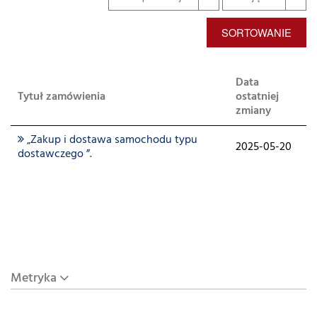
SORTOWANIE
Data
Tytuł zamówienia
ostatniej
zmiany
„Zakup i dostawa samochodu typu
2025-05-20
dostawczego ”.
Metryka