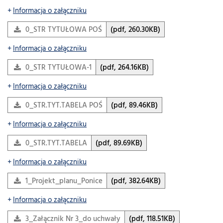
Informacja o załączniku
0_STR TYTUŁOWA POŚ
(pdf, 260.30KB)
Informacja o załączniku
0_STR TYTUŁOWA-1
(pdf, 264.16KB)
Informacja o załączniku
0_STR.TYT.TABELA POŚ
(pdf, 89.46KB)
Informacja o załączniku
0_STR.TYT.TABELA
(pdf, 89.69KB)
Informacja o załączniku
1_Projekt_planu_Ponice
(pdf, 382.64KB)
Informacja o załączniku
3_Załącznik Nr 3_do uchwały
(pdf, 118.51KB)