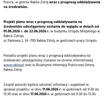
Ponice, w gminie Rabka-Zdrój
wraz z prognozą oddziaływania
na środowisko.
Projekt planu wraz z prognozą oddziaływania na
środowisko udostępniony zostanie do wglądu w dniach od
01.06.2026 r. do 22.06.2026 r.
w budynku Urzędu Miejskiego w
Rabce-Zdroju,
ul. Parkowa 2, 34 -700 Rabka-Zdrój, w godzinach pracy Urzędu.
Ponadto projekt planu wraz z prognozą oddziaływania na
środowisko udostępniony zostanie na stronie internetowej:
www.rabka.pl
oraz w Biuletynie Informacji Publicznej Gminy
Rabka-Zdrój.
Zespół autorski będzie udzielać informacji i wyjaśnień w
sprawie projektu: w dniu
11.06.2026 r.
w godzinach od 9:30 do
13:30 oraz w dniu
17.06.2026 r.
w godzinach od 9:30 do 13:30.