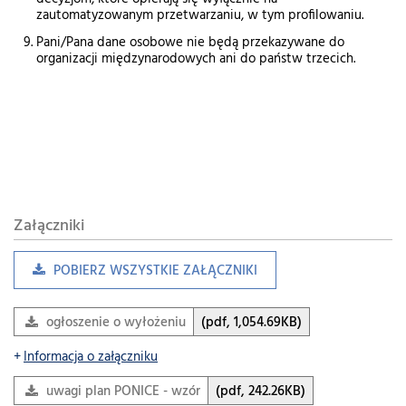
zautomatyzowanym przetwarzaniu, w tym profilowaniu.
Pani/Pana dane osobowe nie będą przekazywane do
organizacji międzynarodowych ani do państw trzecich.
Załączniki
POBIERZ WSZYSTKIE ZAŁĄCZNIKI
ogłoszenie o wyłożeniu
(pdf, 1,054.69KB)
Informacja o załączniku
uwagi plan PONICE - wzór
(pdf, 242.26KB)