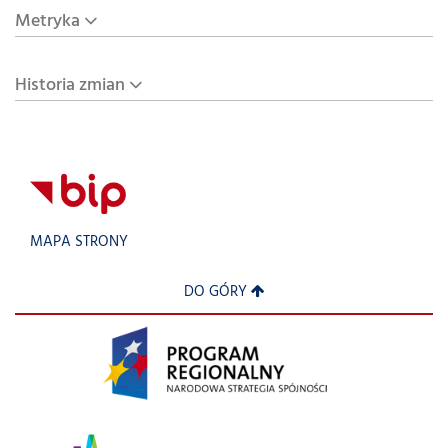
Metryka
Historia zmian
MAPA STRONY
DO GÓRY