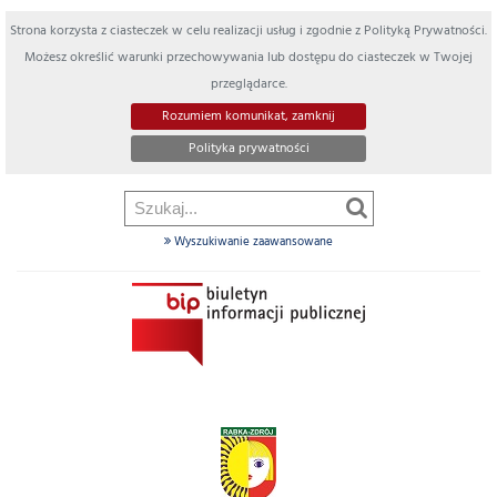
Strona korzysta z ciasteczek w celu realizacji usług i zgodnie z Polityką Prywatności.
Możesz określić warunki przechowywania lub dostępu do ciasteczek w Twojej
przeglądarce.
Rozumiem komunikat, zamknij
Polityka prywatności
Wyszukiwanie zaawansowane