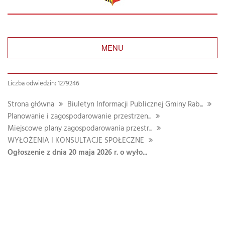
MENU
Liczba odwiedzin: 1279246
Strona główna
Biuletyn Informacji Publicznej Gminy Rab...
Planowanie i zagospodarowanie przestrzen...
Miejscowe plany zagospodarowania przestr...
WYŁOŻENIA I KONSULTACJE SPOŁECZNE
Ogłoszenie z dnia 20 maja 2026 r. o wyło...