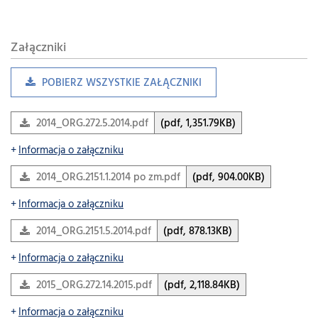
Załączniki
POBIERZ WSZYSTKIE ZAŁĄCZNIKI
2014_ORG.272.5.2014.pdf
(pdf, 1,351.79KB)
Informacja o załączniku
2014_ORG.2151.1.2014 po zm.pdf
(pdf, 904.00KB)
Informacja o załączniku
2014_ORG.2151.5.2014.pdf
(pdf, 878.13KB)
Informacja o załączniku
2015_ORG.272.14.2015.pdf
(pdf, 2,118.84KB)
Informacja o załączniku