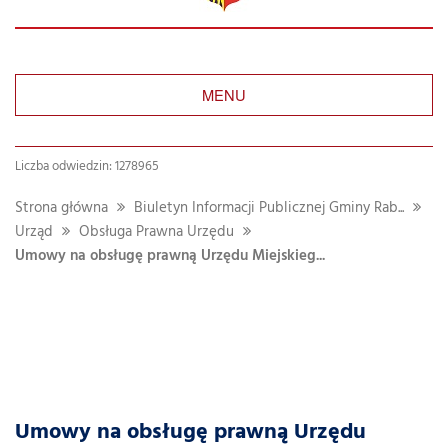
MENU
Liczba odwiedzin: 1278965
Strona główna
Biuletyn Informacji Publicznej Gminy Rab...
Urząd
Obsługa Prawna Urzędu
Umowy na obsługę prawną Urzędu Miejskieg...
Umowy na obsługę prawną Urzędu