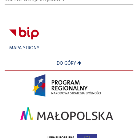
MAPA STRONY
DO GÓRY