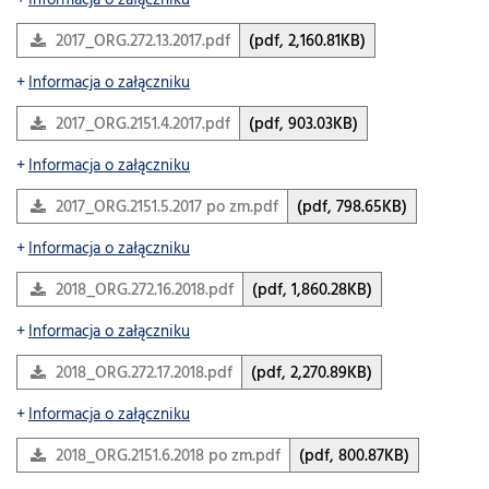
Informacja o załączniku
2017_ORG.272.13.2017.pdf
(pdf, 2,160.81KB)
Informacja o załączniku
2017_ORG.2151.4.2017.pdf
(pdf, 903.03KB)
Informacja o załączniku
2017_ORG.2151.5.2017 po zm.pdf
(pdf, 798.65KB)
Informacja o załączniku
2018_ORG.272.16.2018.pdf
(pdf, 1,860.28KB)
Informacja o załączniku
2018_ORG.272.17.2018.pdf
(pdf, 2,270.89KB)
Informacja o załączniku
2018_ORG.2151.6.2018 po zm.pdf
(pdf, 800.87KB)