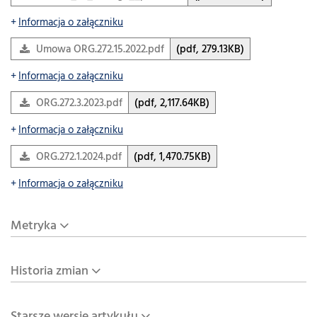
Informacja o załączniku
Umowa ORG.272.15.2022.pdf
(pdf, 279.13KB)
Informacja o załączniku
ORG.272.3.2023.pdf
(pdf, 2,117.64KB)
Informacja o załączniku
ORG.272.1.2024.pdf
(pdf, 1,470.75KB)
Informacja o załączniku
Metryka
Historia zmian
Starsze wersje artykułu