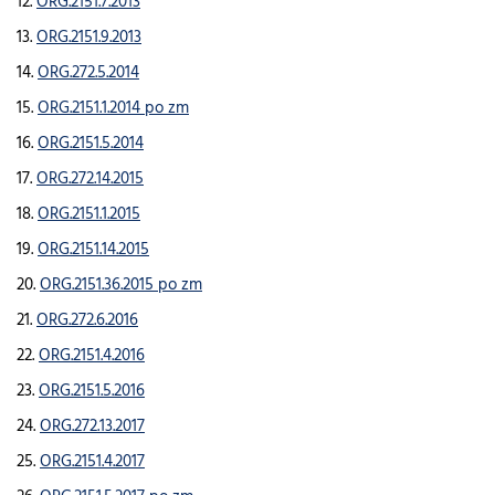
12.
ORG.2151.7.2013
13.
ORG.2151.9.2013
14.
ORG.272.5.2014
15.
ORG.2151.1.2014 po zm
16.
ORG.2151.5.2014
17.
ORG.272.14.2015
18.
ORG.2151.1.2015
19.
ORG.2151.14.2015
20.
ORG.2151.36.2015 po zm
21.
ORG.272.6.2016
22.
ORG.2151.4.2016
23.
ORG.2151.5.2016
24.
ORG.272.13.2017
25.
ORG.2151.4.2017