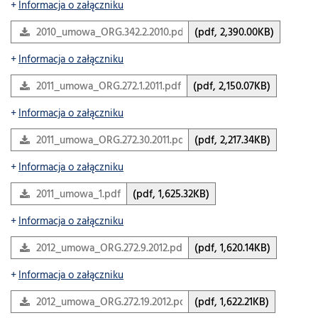
Informacja o załączniku
2010_umowa_ORG.342.2.2010.pdf
(pdf, 2,390.00KB)
Informacja o załączniku
2011_umowa_ORG.272.1.2011.pdf
(pdf, 2,150.07KB)
Informacja o załączniku
2011_umowa_ORG.272.30.2011.pdf
(pdf, 2,217.34KB)
Informacja o załączniku
2011_umowa_1.pdf
(pdf, 1,625.32KB)
Informacja o załączniku
2012_umowa_ORG.272.9.2012.pdf
(pdf, 1,620.14KB)
Informacja o załączniku
2012_umowa_ORG.272.19.2012.pdf
(pdf, 1,622.21KB)