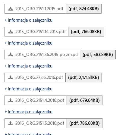
2015_ORG.2151.1.2015.pdf
(pdf, 824.48KB)
Informacja o załączniku
2015_ORG.2151.14.2015.pdf
(pdf, 766.08KB)
Informacja o załączniku
2015_ORG.2151.36.2015 po zm.pdf
(pdf, 583.89KB)
Informacja o załączniku
2016_ORG.272.6.2016.pdf
(pdf, 2,171.81KB)
Informacja o załączniku
2016_ORG.2151.4.2016.pdf
(pdf, 679.64KB)
Informacja o załączniku
2016_ORG.2151.5.2016.pdf
(pdf, 786.60KB)