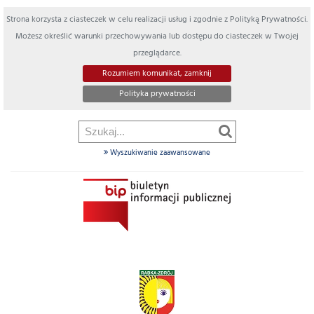
Strona korzysta z ciasteczek w celu realizacji usług i zgodnie z Polityką Prywatności.
Możesz określić warunki przechowywania lub dostępu do ciasteczek w Twojej
przeglądarce.
Rozumiem komunikat, zamknij
Polityka prywatności
Wyszukiwanie zaawansowane