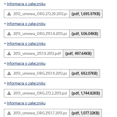
Informacja o załączniku
2012_umowa_ORG.272.29.2012.pdf
(pdf, 1,695.97KB)
Informacja o załączniku
2013_umowa_ORG.2151.4.2013.pdf
(pdf, 506.04KB)
Informacja o załączniku
2012_umowa_2151.9.2012.pdf
(pdf, 497.64KB)
Informacja o załączniku
2013_umowa_ORG.2151.9.2013.pdf
(pdf, 692.07KB)
Informacja o załączniku
2013_umowa_ORG.272.2.2013.pdf
(pdf, 1,744.82KB)
Informacja o załączniku
2013_umowa_ORG.2151.7.2013.pdf
(pdf, 1,077.32KB)