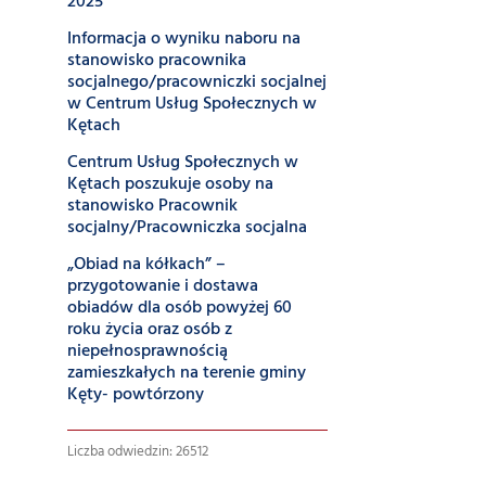
2025
Informacja o wyniku naboru na
stanowisko pracownika
socjalnego/pracowniczki socjalnej
w Centrum Usług Społecznych w
Kętach
Centrum Usług Społecznych w
Kętach poszukuje osoby na
stanowisko Pracownik
socjalny/Pracowniczka socjalna
„Obiad na kółkach” –
przygotowanie i dostawa
obiadów dla osób powyżej 60
roku życia oraz osób z
niepełnosprawnością
zamieszkałych na terenie gminy
Kęty- powtórzony
Liczba odwiedzin: 26512