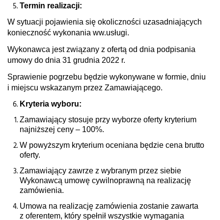
Termin realizacji:
W sytuacji pojawienia się okoliczności uzasadniających
konieczność wykonania ww.
usługi.
Wykonawca jest związany z ofertą od dnia podpisania
umowy do dnia 31 grudnia 2022 r.
Sprawienie pogrzebu będzie wykonywane w formie, dniu
i miejscu wskazanym przez Zamawiającego.
Kryteria wyboru:
Zamawiający stosuje przy wyborze oferty kryterium
najniższej ceny – 100%.
W powyższym kryterium oceniana będzie cena brutto
oferty.
Zamawiający zawrze z wybranym przez siebie
Wykonawcą umowę cywilnoprawną na realizację
zamówienia.
Umowa na realizację zamówienia zostanie zawarta
z oferentem, który spełnił wszystkie wymagania