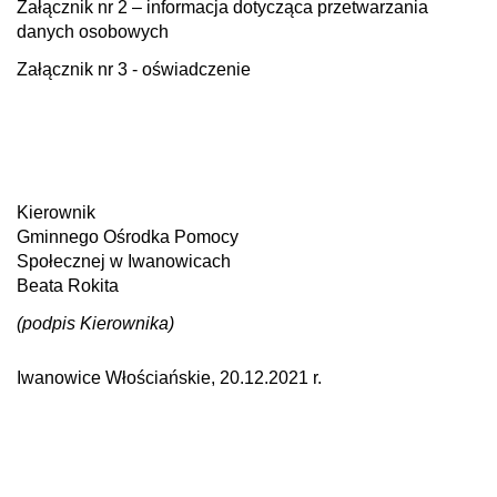
Załącznik nr 2 – informacja dotycząca przetwarzania
danych osobowych
Załącznik nr 3 - oświadczenie
Kierownik
Gminnego Ośrodka Pomocy
Społecznej w Iwanowicach
Beata Rokita
(podpis Kierownika)
Iwanowice Włościańskie, 20.12.2021 r.