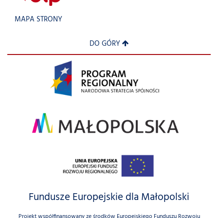
MAPA STRONY
DO GÓRY
Fundusze Europejskie dla Małopolski
Projekt współfinansowany ze środków Europejskiego Funduszu Rozwoju