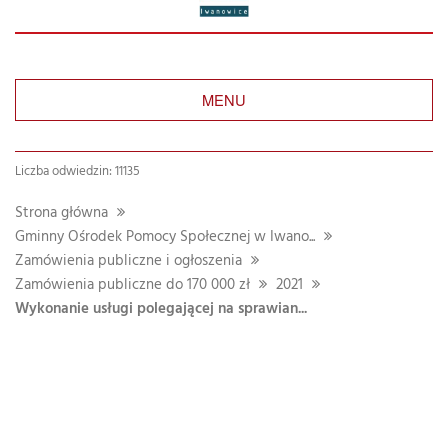
MENU
Liczba odwiedzin: 11135
Strona główna
Gminny Ośrodek Pomocy Społecznej w Iwano...
Zamówienia publiczne i ogłoszenia
Zamówienia publiczne do 170 000 zł
2021
Wykonanie usługi polegającej na sprawian...