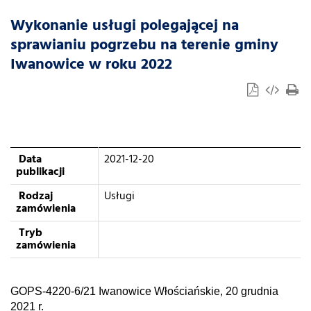
Wykonanie usługi polegającej na
sprawianiu pogrzebu na terenie gminy
Iwanowice w roku 2022
Data
2021-12-20
publikacji
Rodzaj
Usługi
zamówienia
Tryb
zamówienia
GOPS-4220-6/21 Iwanowice Włościańskie, 20 grudnia
2021 r.