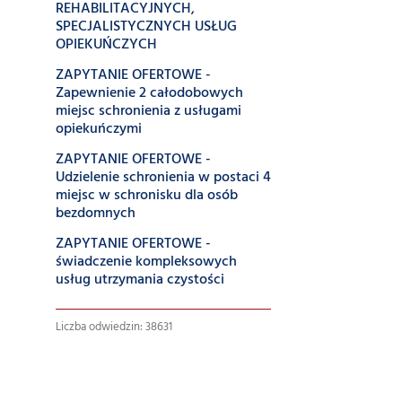
REHABILITACYJNYCH,
SPECJALISTYCZNYCH USŁUG
OPIEKUŃCZYCH
ZAPYTANIE OFERTOWE -
Zapewnienie 2 całodobowych
miejsc schronienia z usługami
opiekuńczymi
ZAPYTANIE OFERTOWE -
Udzielenie schronienia w postaci 4
miejsc w schronisku dla osób
bezdomnych
ZAPYTANIE OFERTOWE -
świadczenie kompleksowych
usług utrzymania czystości
Liczba odwiedzin: 38631