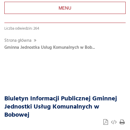
MENU
Liczba odwiedzin: 264
Strona główna
Gminna Jednostka Usług Komunalnych w Bob...
Biuletyn Informacji Publicznej Gminnej
Jednostki Usług Komunalnych w
Bobowej