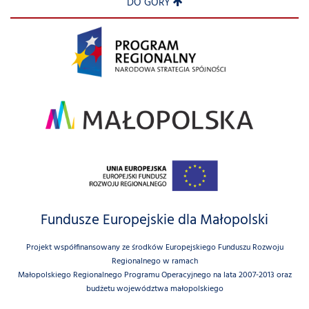
DO GÓRY
Fundusze Europejskie dla Małopolski
Projekt współfinansowany ze środków Europejskiego Funduszu Rozwoju
Regionalnego w ramach
Małopolskiego Regionalnego Programu Operacyjnego na lata 2007-2013 oraz
budżetu województwa małopolskiego