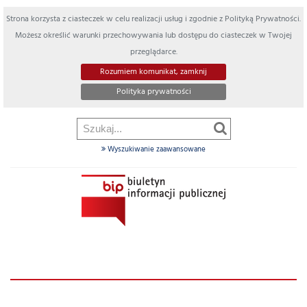
Strona korzysta z ciasteczek w celu realizacji usług i zgodnie z Polityką Prywatności.
Możesz określić warunki przechowywania lub dostępu do ciasteczek w Twojej
przeglądarce.
Rozumiem komunikat, zamknij
Polityka prywatności
Wyszukiwanie zaawansowane