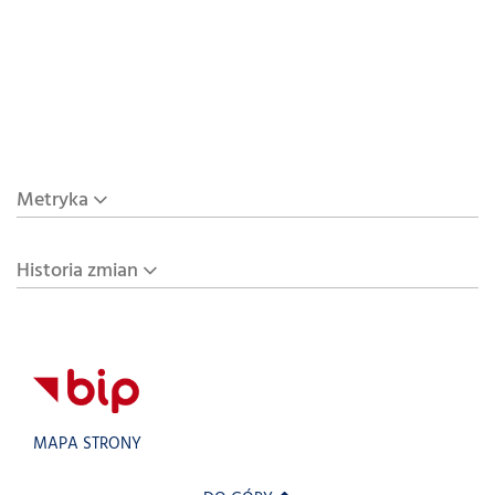
Metryka
Historia zmian
MAPA STRONY