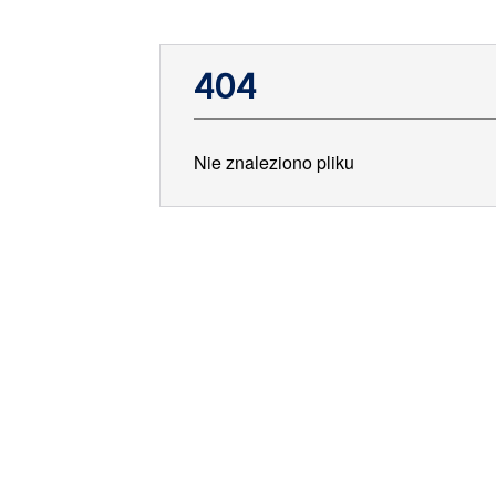
404
Nie znaleziono pliku