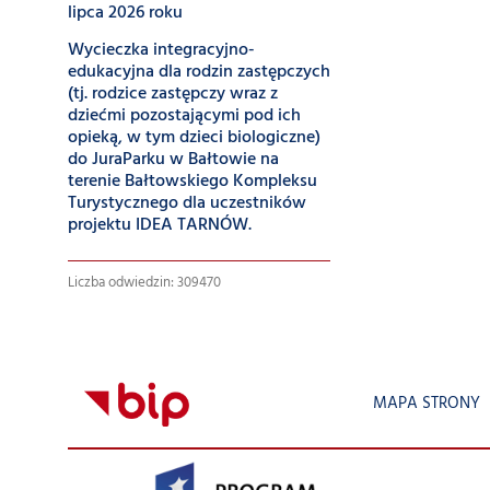
lipca 2026 roku
Wycieczka integracyjno-
edukacyjna dla rodzin zastępczych
(tj. rodzice zastępczy wraz z
dziećmi pozostającymi pod ich
opieką, w tym dzieci biologiczne)
do JuraParku w Bałtowie na
terenie Bałtowskiego Kompleksu
Turystycznego dla uczestników
projektu IDEA TARNÓW.
Liczba odwiedzin: 309470
MAPA STRONY