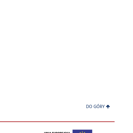
DO GÓRY