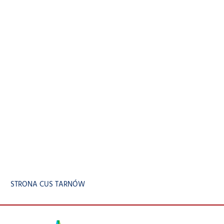
STRONA CUS TARNÓW