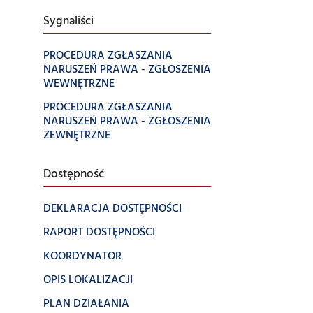
Sygnaliści
PROCEDURA ZGŁASZANIA
NARUSZEŃ PRAWA - ZGŁOSZENIA
WEWNĘTRZNE
PROCEDURA ZGŁASZANIA
NARUSZEŃ PRAWA - ZGŁOSZENIA
ZEWNĘTRZNE
Dostępność
DEKLARACJA DOSTĘPNOŚCI
RAPORT DOSTĘPNOŚCI
KOORDYNATOR
OPIS LOKALIZACJI
PLAN DZIAŁANIA