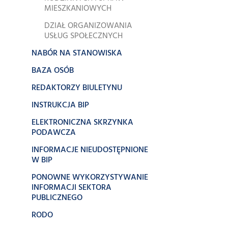
MIESZKANIOWYCH
DZIAŁ ORGANIZOWANIA
USŁUG SPOŁECZNYCH
NABÓR NA STANOWISKA
BAZA OSÓB
REDAKTORZY BIULETYNU
INSTRUKCJA BIP
ELEKTRONICZNA SKRZYNKA
PODAWCZA
INFORMACJE NIEUDOSTĘPNIONE
W BIP
PONOWNE WYKORZYSTYWANIE
INFORMACJI SEKTORA
PUBLICZNEGO
RODO