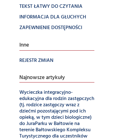
TEKST ŁATWY DO CZYTANIA
INFORMACJA DLA GŁUCHYCH
ZAPEWNIENIE DOSTĘPNOŚCI
Inne
REJESTR ZMIAN
Najnowsze artykuły
Wycieczka integracyjno-
edukacyjna dla rodzin zastępczych
(tj. rodzice zastępczy wraz z
dziećmi pozostającymi pod ich
opieką, w tym dzieci biologiczne)
do JuraParku w Bałtowie na
terenie Bałtowskiego Kompleksu
Turystycznego dla uczestników