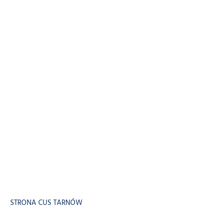
STRONA CUS TARNÓW