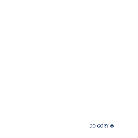
DO GÓRY