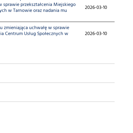
 sprawie przekształcenia Miejskiego
2026-03-10
ych w Tarnowie oraz nadania mu
ku zmieniająca uchwałę w sprawie
nia Centrum Usług Społecznych w
2026-03-10