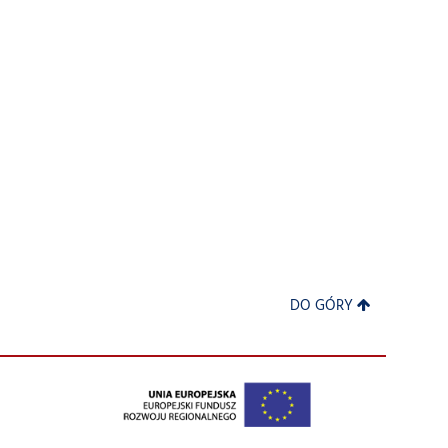
DO GÓRY