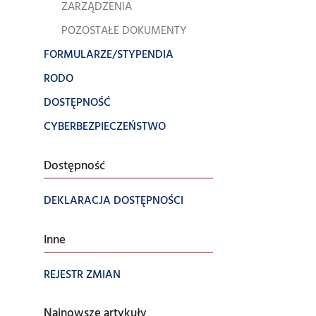
ZARZĄDZENIA
POZOSTAŁE DOKUMENTY
FORMULARZE/STYPENDIA
RODO
DOSTĘPNOŚĆ
CYBERBEZPIECZEŃSTWO
Dostępność
DEKLARACJA DOSTĘPNOŚCI
Inne
REJESTR ZMIAN
Najnowsze artykuły