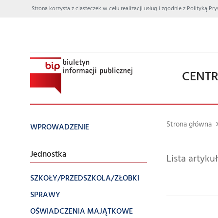
Strona korzysta z ciasteczek w celu realizacji usług i zgodnie z Polityką
CENTR
Strona główna
WPROWADZENIE
Jednostka
Lista artyk
SZKOŁY/PRZEDSZKOLA/ZŁOBKI
SPRAWY
OŚWIADCZENIA MAJĄTKOWE