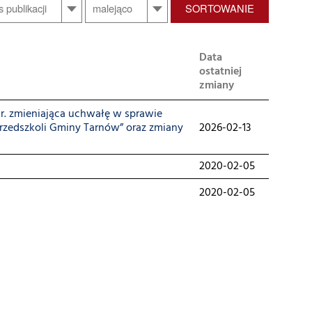
SORTOWANIE
Data
ostatniej
zmiany
. zmieniająca uchwałę w sprawie
Przedszkoli Gminy Tarnów” oraz zmiany
2026-02-13
2020-02-05
2020-02-05