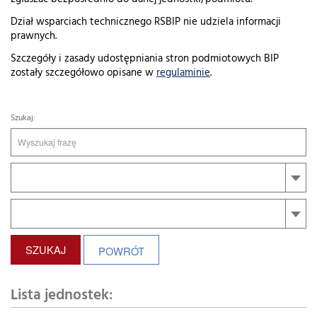
Dział wsparciach technicznego RSBIP nie udziela informacji
prawnych.
Szczegóły i zasady udostępniania stron podmiotowych BIP
zostały szczegółowo opisane w
regulaminie
.
Szukaj
:
SZUKAJ
POWRÓT
Lista jednostek: