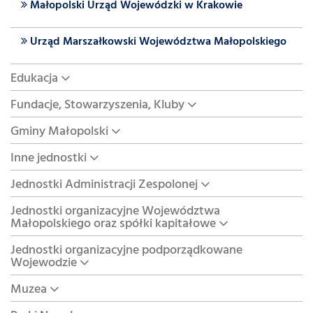
Małopolski Urząd Wojewódzki w Krakowie
Urząd Marszałkowski Województwa Małopolskiego
Edukacja
Fundacje, Stowarzyszenia, Kluby
Gminy Małopolski
Inne jednostki
Jednostki Administracji Zespolonej
Jednostki organizacyjne Województwa
Małopolskiego oraz spółki kapitałowe
Jednostki organizacyjne podporządkowane
Wojewodzie
Muzea