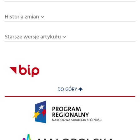
Historia zmian
Starsze wersje artykułu
DO GÓRY