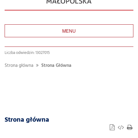
MENU
Liczba odwiedzin: 13027015
Strona główna
Strona Główna
Strona główna