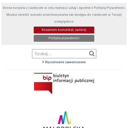
Strona korzysta z ciasteczek w celu realizacji usług i zgodnie z Polityką Prywatności.
Możesz określić warunki przechowywania lub dostępu do ciasteczek w Twojej
przeglądarce.
Rozumiem komunikat, zamknij
Polityka prywatności
Wyszukiwanie zaawansowane