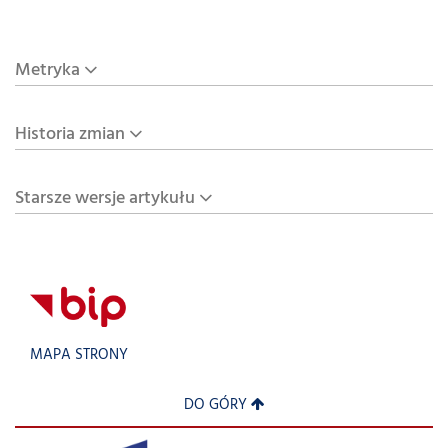
Metryka
Historia zmian
Starsze wersje artykułu
MAPA STRONY
DO GÓRY