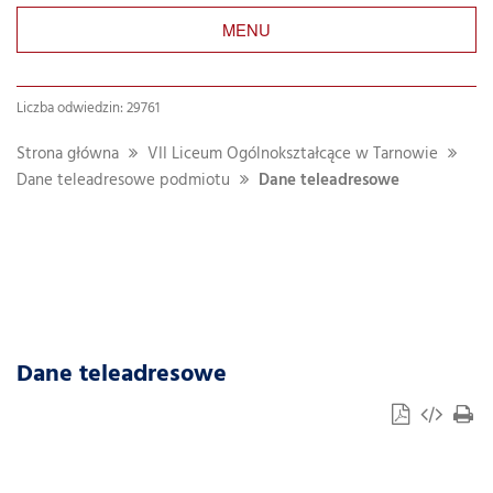
MENU
Liczba odwiedzin: 29761
Strona główna
VII Liceum Ogólnokształcące w Tarnowie
Dane teleadresowe podmiotu
Dane teleadresowe
Dane teleadresowe