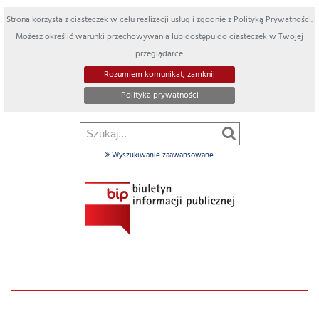
Strona korzysta z ciasteczek w celu realizacji usług i zgodnie z Polityką Prywatności.
Możesz określić warunki przechowywania lub dostępu do ciasteczek w Twojej
przeglądarce.
Rozumiem komunikat, zamknij
Polityka prywatności
Wyszukiwanie zaawansowane